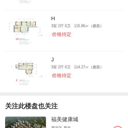
H
3室 2厅 0卫 115.86㎡（建面）
价格待定
J
3室 2厅 0卫 114.27㎡（建面）
价格待定
关注此楼盘也关注
福美健康城
鹿泉区-鹿泉