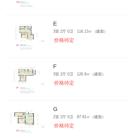
E
3室 2厅 0卫 116.13㎡（建面）
价格待定
F
3室 2厅 0卫 126.9㎡（建面）
价格待定
G
2室 2厅 0卫 87.91㎡（建面）
价格待定