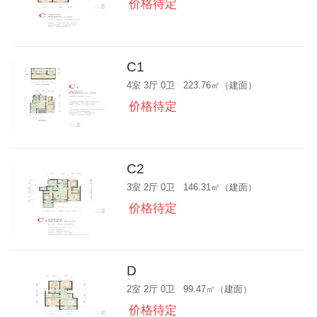
价格待定
C1
4室 3厅 0卫 223.76㎡（建面）
价格待定
C2
3室 2厅 0卫 146.31㎡（建面）
价格待定
D
2室 2厅 0卫 99.47㎡（建面）
价格待定