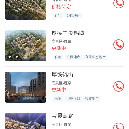
价格待定
住宅
公园地产
厚德中央锦城
鹿泉区-鹿泉
更新中
住宅
公园地产
宜居生态地产
厚德锦街
鹿泉区-鹿泉
更新中
商业
地铁沿线
投资地产
宝晟蓝庭
鹿泉区-鹿泉