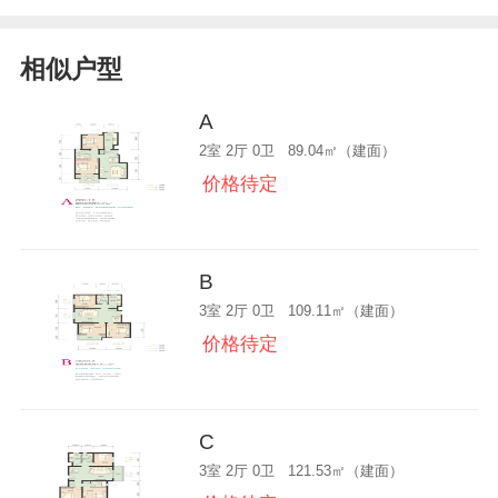
相似户型
A
2室 2厅 0卫 89.04㎡（建面）
价格待定
B
3室 2厅 0卫 109.11㎡（建面）
价格待定
C
3室 2厅 0卫 121.53㎡（建面）