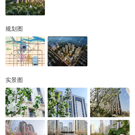
规划图
实景图