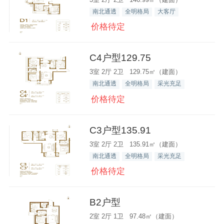
南北通透
全明格局
大客厅
价格待定
C4户型129.75
3室 2厅 2卫 129.75㎡（建面）
南北通透
全明格局
采光充足
价格待定
C3户型135.91
3室 2厅 2卫 135.91㎡（建面）
南北通透
全明格局
采光充足
价格待定
B2户型
2室 2厅 1卫 97.48㎡（建面）