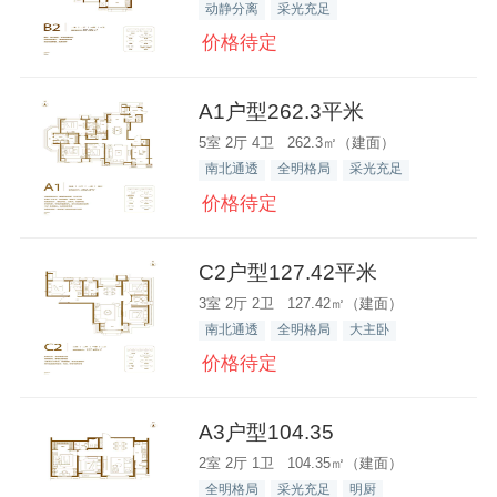
动静分离
采光充足
价格待定
A1户型262.3平米
5室 2厅 4卫 262.3㎡（建面）
南北通透
全明格局
采光充足
价格待定
C2户型127.42平米
3室 2厅 2卫 127.42㎡（建面）
南北通透
全明格局
大主卧
价格待定
A3户型104.35
2室 2厅 1卫 104.35㎡（建面）
全明格局
采光充足
明厨