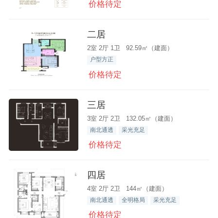
价格待定
二居
2室 2厅 1卫 92.59㎡（建面）
户型方正
价格待定
三居
3室 2厅 2卫 132.05㎡（建面）
南北通透
采光充足
价格待定
四居
4室 2厅 2卫 144㎡（建面）
南北通透
全明格局
采光充足
价格待定