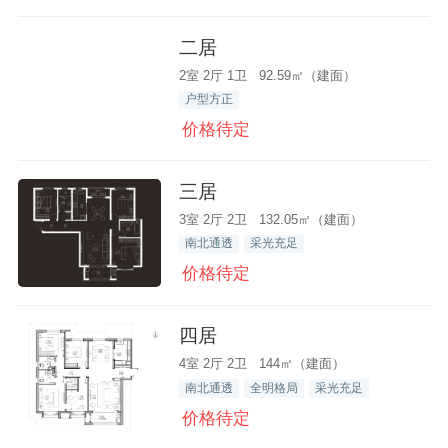
二居
2室 2厅 1卫 92.59㎡（建面）
户型方正
价格待定
三居
3室 2厅 2卫 132.05㎡（建面）
南北通透
采光充足
价格待定
四居
4室 2厅 2卫 144㎡（建面）
南北通透
全明格局
采光充足
价格待定