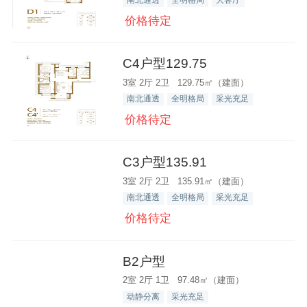
价格待定
C4户型129.75
3室 2厅 2卫 129.75㎡（建面）
南北通透
全明格局
采光充足
价格待定
C3户型135.91
3室 2厅 2卫 135.91㎡（建面）
南北通透
全明格局
采光充足
价格待定
B2户型
2室 2厅 1卫 97.48㎡（建面）
动静分离
采光充足